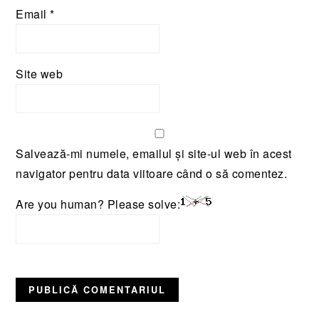
Email
*
Site web
Salvează-mi numele, emailul și site-ul web în acest
navigator pentru data viitoare când o să comentez.
Are you human? Please solve: