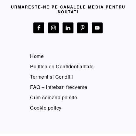
URMARESTE-NE PE CANALELE MEDIA PENTRU
NOUTATI
Home
Politica de Confidentialitate
Termeni si Conditii
FAQ – Intrebari frecvente
Cum comand pe site
Cookie policy