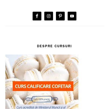
BARA
PRINCIPALĂ
DESPRE CURSURI