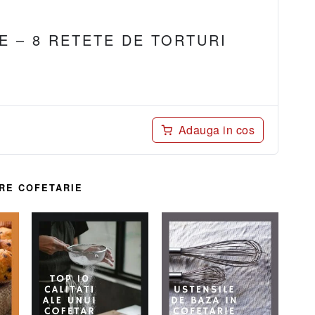
E – 8 RETETE DE TORTURI
Adauga in cos
RE COFETARIE