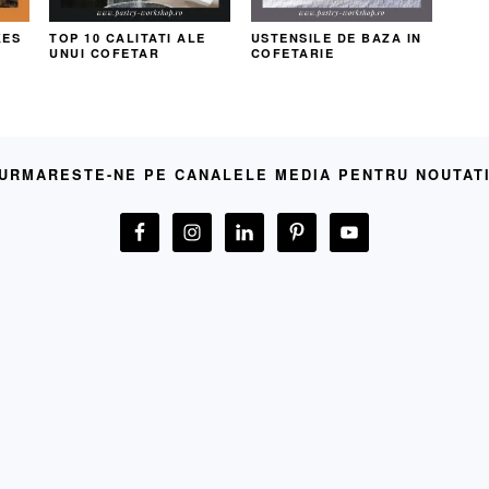
KES
TOP 10 CALITATI ALE
USTENSILE DE BAZA IN
UNUI COFETAR
COFETARIE
URMARESTE-NE PE CANALELE MEDIA PENTRU NOUTAT